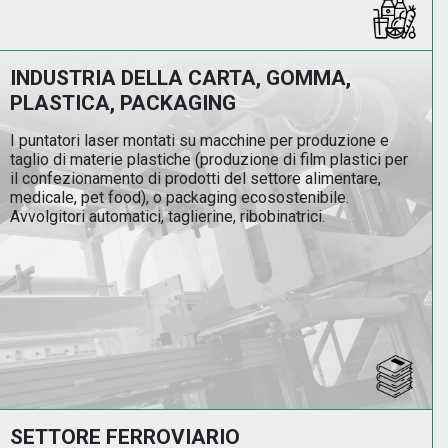
INDUSTRIA DELLA CARTA, GOMMA,
PLASTICA, PACKAGING
I puntatori laser montati su macchine per produzione e
taglio di materie plastiche (produzione di film plastici per
il confezionamento di prodotti del settore alimentare,
medicale, pet food), o packaging ecosostenibile.
Avvolgitori automatici, taglierine, ribobinatrici.
SETTORE FERROVIARIO