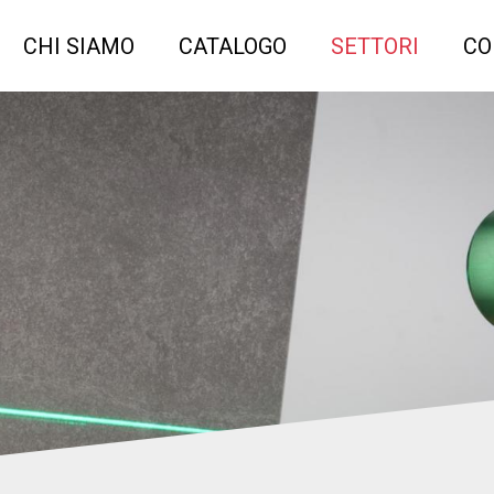
CHI SIAMO
CATALOGO
SETTORI
CO