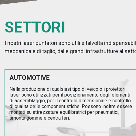
SETTORI
I nostri laser puntatori sono utili e talvolta indispensab
meccanica e di taglio, dalle grandi infrastrutture al settor
AUTOMOTIVE
Nella produzione di qualsiasi tipo di veicolo i proiettori
laser sono utilizzati per il posizionamento degli elementi
di assemblaggio, per il controllo dimensionale e controllo
di qualità delle componentistiche. Possono inoltre essere
montati su attrezzature equilibratrici per pneumatici,
smonta gomme e centra fari.