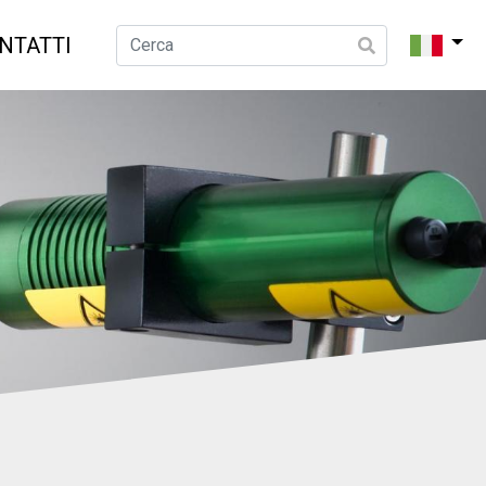
NTATTI