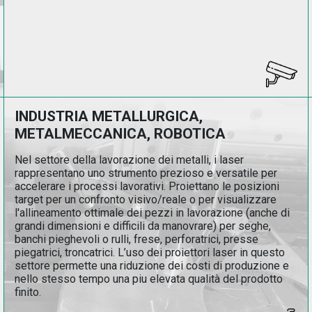
INDUSTRIA METALLURGICA,
METALMECCANICA, ROBOTICA
Nel settore della lavorazione dei metalli, i laser
rappresentano uno strumento prezioso e versatile per
accelerare i processi lavorativi. Proiettano le posizioni
target per un confronto visivo/reale o per visualizzare
l'allineamento ottimale dei pezzi in lavorazione (anche di
grandi dimensioni e difficili da manovrare) per seghe,
banchi pieghevoli o rulli, frese, perforatrici, presse
piegatrici, troncatrici. L’uso dei proiettori laser in questo
settore permette una riduzione dei costi di produzione e
nello stesso tempo una piu elevata qualità del prodotto
finito.