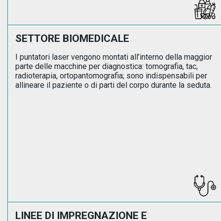
SETTORE BIOMEDICALE
I puntatori laser vengono montati all’interno della maggior
parte delle macchine per diagnostica: tomografia, tac,
radioterapia, ortopantomografia; sono indispensabili per
allineare il paziente o di parti del corpo durante la seduta.
LINEE DI IMPREGNAZIONE E