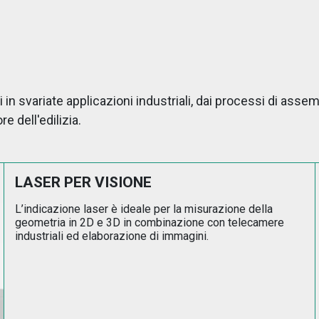
ili in svariate applicazioni industriali, dai processi di as
e dell'edilizia.
LASER PER VISIONE
L’indicazione laser è ideale per la misurazione della
geometria in 2D e 3D in combinazione con telecamere
industriali ed elaborazione di immagini.