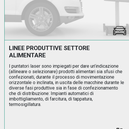
LINEE PRODUTTIVE SETTORE
ALIMENTARE
I puntatori laser sono impiegati per dare un’indicazione
(allineare o selezionare) prodotti alimentari sia sfusi che
confezionati, durante il processo di movimentazione
orizzontale o inclinata, in uscita delle macchine durante le
diverse fasi produttive sia in fase di confezionamento
che di distribuzione: Impianti automatici di
imbottigliamento, di farcitura, di tappatura,
termosigillatura.