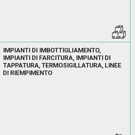
IMPIANTI DI IMBOTTIGLIAMENTO,
IMPIANTI DI FARCITURA, IMPIANTI DI
TAPPATURA, TERMOSIGILLATURA, LINEE
DI RIEMPIMENTO