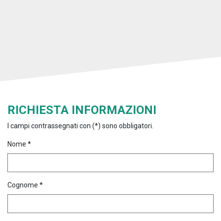
RICHIESTA INFORMAZIONI
I campi contrassegnati con (*) sono obbligatori.
Nome *
Cognome *