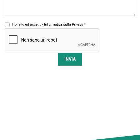
Ho letto ed accetto -
Informativa sulla Privacy
*
INVIA