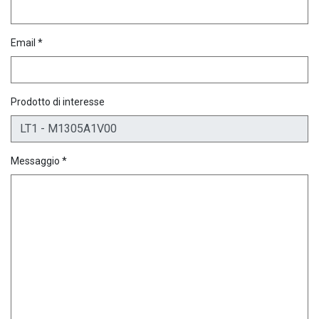
Email *
Prodotto di interesse
Messaggio *