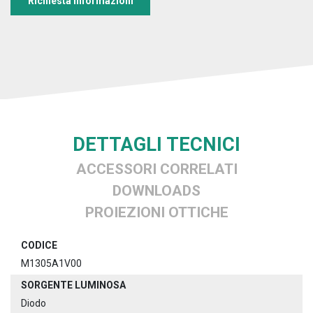
Richiesta informazioni
DETTAGLI TECNICI
ACCESSORI CORRELATI
DOWNLOADS
PROIEZIONI OTTICHE
CODICE
M1305A1V00
SORGENTE LUMINOSA
Diodo