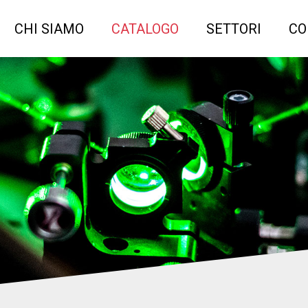
CHI SIAMO
CATALOGO
SETTORI
CO