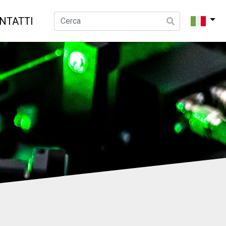
NTATTI