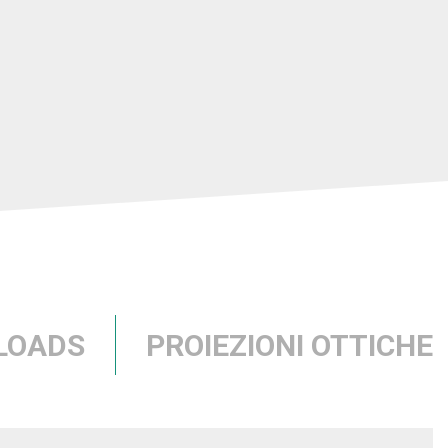
LOADS
PROIEZIONI OTTICHE