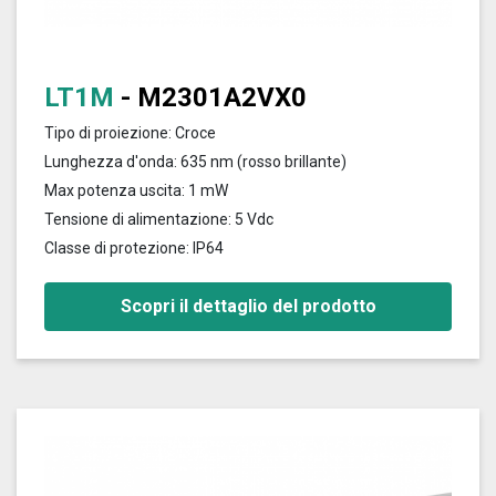
LT1M
- M2301A2VX0
Tipo di proiezione: Croce
Lunghezza d'onda: 635 nm (rosso brillante)
Max potenza uscita: 1 mW
Tensione di alimentazione: 5 Vdc
Classe di protezione: IP64
Scopri il dettaglio del prodotto