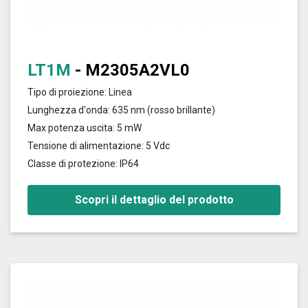
LT1M
- M2305A2VL0
Tipo di proiezione: Linea
Lunghezza d'onda: 635 nm (rosso brillante)
Max potenza uscita: 5 mW
Tensione di alimentazione: 5 Vdc
Classe di protezione: IP64
Scopri il dettaglio del prodotto