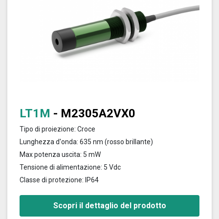
LT1M
- M2305A2VX0
Tipo di proiezione: Croce
Lunghezza d'onda: 635 nm (rosso brillante)
Max potenza uscita: 5 mW
Tensione di alimentazione: 5 Vdc
Classe di protezione: IP64
Scopri il dettaglio del prodotto