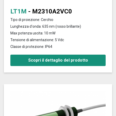
LT1M
- M2310A2VC0
Tipo di proiezione: Cerchio
Lunghezza d'onda: 635 nm (rosso brillante)
Max potenza uscita: 10 mW
Tensione di alimentazione: 5 Vdc
Classe di protezione: IP64
Scopri il dettaglio del prodotto