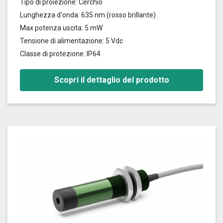
Tipo di proiezione: Cerchio
Lunghezza d'onda: 635 nm (rosso brillante)
Max potenza uscita: 5 mW
Tensione di alimentazione: 5 Vdc
Classe di protezione: IP64
Scopri il dettaglio del prodotto