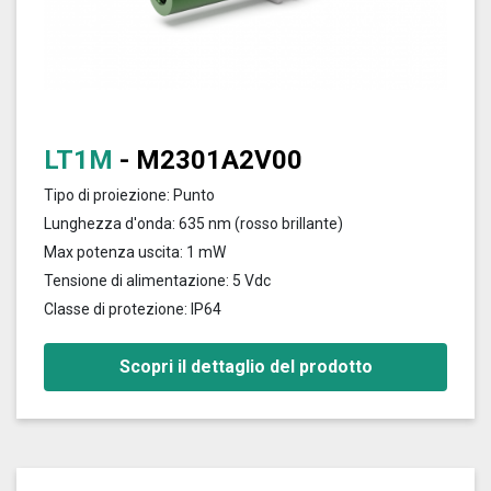
LT1M
- M2301A2V00
Tipo di proiezione: Punto
Lunghezza d'onda: 635 nm (rosso brillante)
Max potenza uscita: 1 mW
Tensione di alimentazione: 5 Vdc
Classe di protezione: IP64
Scopri il dettaglio del prodotto