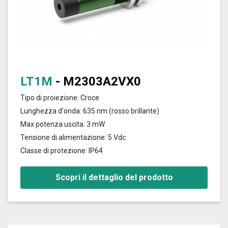
LT1M
- M2303A2VX0
Tipo di proiezione: Croce
Lunghezza d'onda: 635 nm (rosso brillante)
Max potenza uscita: 3 mW
Tensione di alimentazione: 5 Vdc
Classe di protezione: IP64
Scopri il dettaglio del prodotto