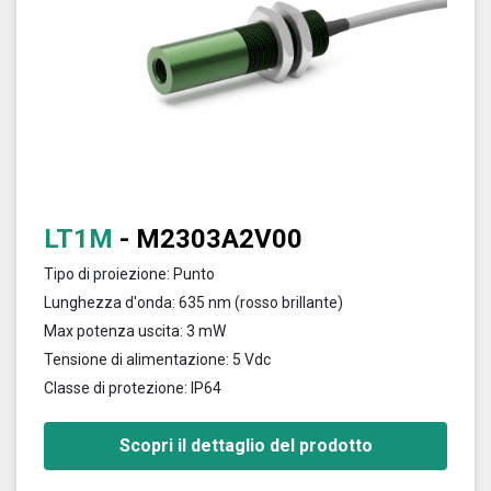
LT1M
- M2303A2V00
Tipo di proiezione: Punto
Lunghezza d'onda: 635 nm (rosso brillante)
Max potenza uscita: 3 mW
Tensione di alimentazione: 5 Vdc
Classe di protezione: IP64
Scopri il dettaglio del prodotto