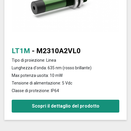
LT1M
- M2310A2VL0
Tipo di proiezione: Linea
Lunghezza d'onda: 635 nm (rosso brillante)
Max potenza uscita: 10 mW
Tensione di alimentazione: 5 Vdc
Classe di protezione: IP64
Scopri il dettaglio del prodotto