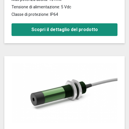
Tensione di alimentazione: 5 Vdc
Classe di protezione: IP64
Scopri il dettaglio del prodotto