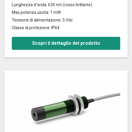
Lunghezza d'onda: 635 nm (rosso brillante)
Max potenza uscita: 1 mW
Tensione di alimentazione: 5 Vdc
Classe di protezione: IP64
Scopri il dettaglio del prodotto