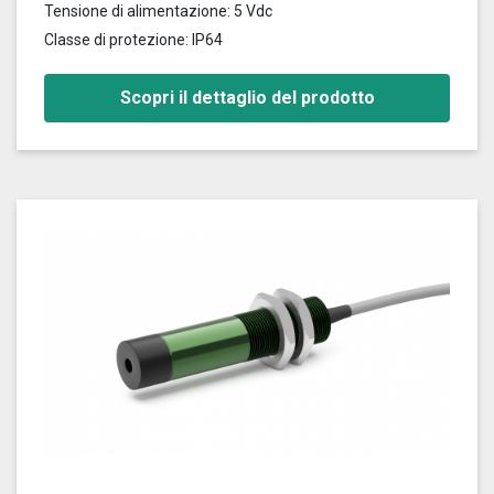
Tensione di alimentazione: 5 Vdc
Classe di protezione: IP64
Scopri il dettaglio del prodotto