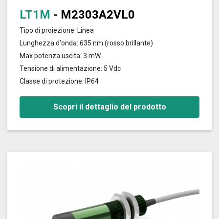
LT1M
- M2303A2VL0
Tipo di proiezione: Linea
Lunghezza d'onda: 635 nm (rosso brillante)
Max potenza uscita: 3 mW
Tensione di alimentazione: 5 Vdc
Classe di protezione: IP64
Scopri il dettaglio del prodotto