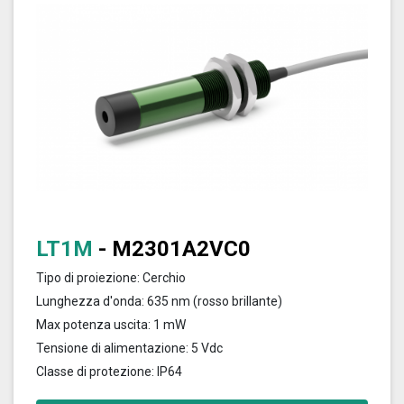
LT1M
- M2301A2VC0
Tipo di proiezione: Cerchio
Lunghezza d'onda: 635 nm (rosso brillante)
Max potenza uscita: 1 mW
Tensione di alimentazione: 5 Vdc
Classe di protezione: IP64