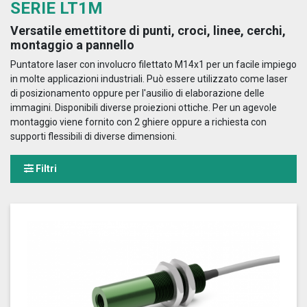
SERIE LT1M
Versatile emettitore di punti, croci, linee, cerchi,
montaggio a pannello
Puntatore laser con involucro filettato M14x1 per un facile impiego
in molte applicazioni industriali. Può essere utilizzato come laser
di posizionamento oppure per l'ausilio di elaborazione delle
immagini. Disponibili diverse proiezioni ottiche. Per un agevole
montaggio viene fornito con 2 ghiere oppure a richiesta con
supporti flessibili di diverse dimensioni.
Filtri