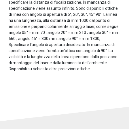
specificare la distanza di focalizzazione. In mancanza di
specificazione viene assunto infinito. Sono disponibili ottiche
di linea con angolo di apertura di 5°, 20°, 30°, 45° 90°. La linea
ha una lunghezza, alla distanza di mm 1000 dal punto di
emissione e perpendicolarmente al raggio laser, come segue:
angolo 05° = mm 70 ; angolo 20° = mm 310 ; angolo 30° = mm
660 ; angolo 45° = 800 mm; angolo 90° = mm 1800,
Specificare l'angolo di apertura desiderato. In mancanza di
specificazione viene fornita un'ottica con angolo di 90°. La
visibilità e la lunghezza della linea dipendono dalla posizione
di montaggio del laser e dalla luminosità dell'ambiente.
Disponibili su richiesta altre proiezioni ottiche.