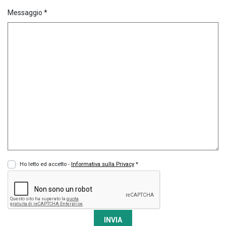
Messaggio *
Ho letto ed accetto -
Informativa sulla Privacy
*
INVIA