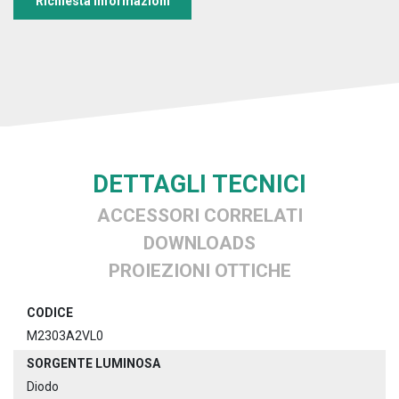
Richiesta informazioni
DETTAGLI TECNICI
ACCESSORI CORRELATI
DOWNLOADS
PROIEZIONI OTTICHE
CODICE
M2303A2VL0
SORGENTE LUMINOSA
Diodo