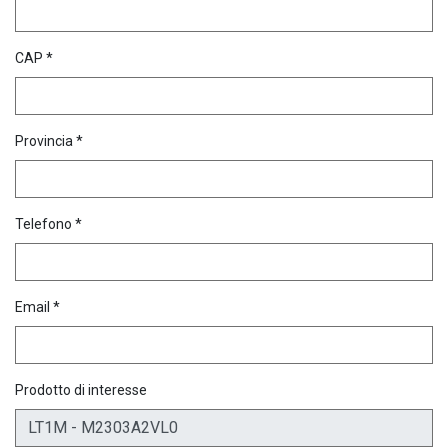
CAP *
Provincia *
Telefono *
Email *
Prodotto di interesse