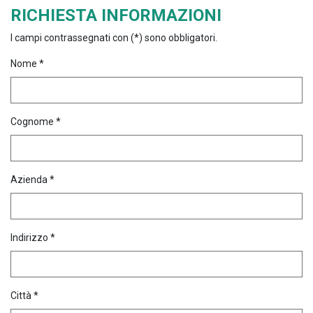
RICHIESTA INFORMAZIONI
I campi contrassegnati con (*) sono obbligatori.
Nome *
Cognome *
Azienda *
Indirizzo *
Città *