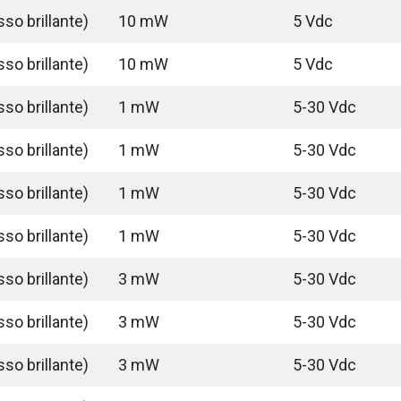
so brillante)
10 mW
5 Vdc
so brillante)
10 mW
5 Vdc
so brillante)
1 mW
5-30 Vdc
so brillante)
1 mW
5-30 Vdc
so brillante)
1 mW
5-30 Vdc
so brillante)
1 mW
5-30 Vdc
so brillante)
3 mW
5-30 Vdc
so brillante)
3 mW
5-30 Vdc
so brillante)
3 mW
5-30 Vdc