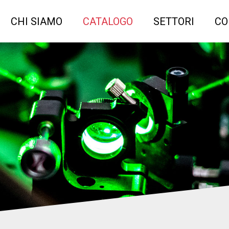
CHI SIAMO
CATALOGO
SETTORI
CO