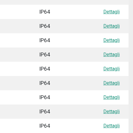
IP64
Dettagli
IP64
Dettagli
IP64
Dettagli
IP64
Dettagli
IP64
Dettagli
IP64
Dettagli
IP64
Dettagli
IP64
Dettagli
IP64
Dettagli