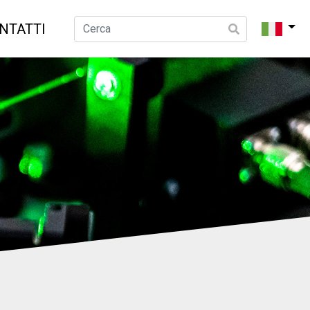
NTATTI