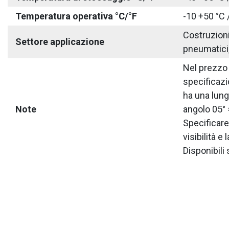
Temperatura operativa °C/°F
-10 +50 °C 
Costruzioni 
Settore applicazione
pneumatici,
Nel prezzo 
specificazio
ha una lung
Note
angolo 05°
Specificare
visibilità 
Disponibili 