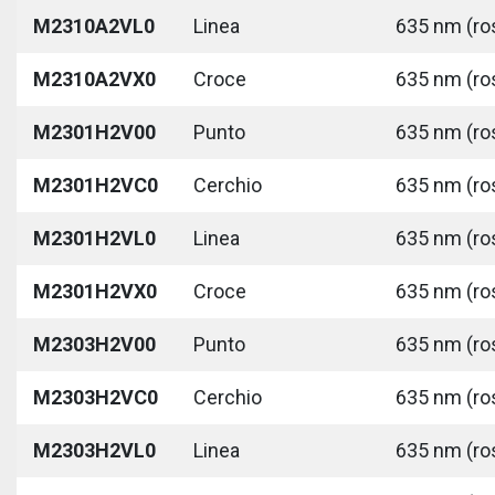
M2310A2VL0
Linea
635 nm (ros
M2310A2VX0
Croce
635 nm (ros
M2301H2V00
Punto
635 nm (ros
M2301H2VC0
Cerchio
635 nm (ros
M2301H2VL0
Linea
635 nm (ros
M2301H2VX0
Croce
635 nm (ros
M2303H2V00
Punto
635 nm (ros
M2303H2VC0
Cerchio
635 nm (ros
M2303H2VL0
Linea
635 nm (ros