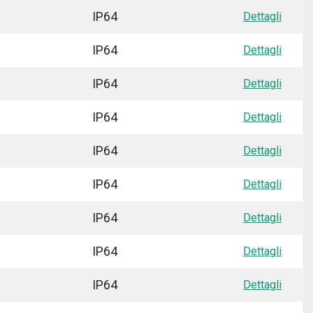
IP64
Dettagli
IP64
Dettagli
IP64
Dettagli
IP64
Dettagli
IP64
Dettagli
IP64
Dettagli
IP64
Dettagli
IP64
Dettagli
IP64
Dettagli