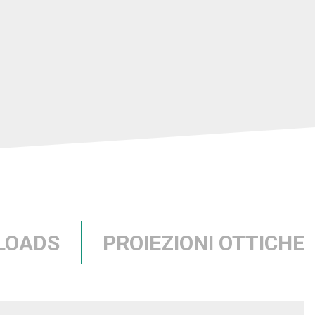
LOADS
PROIEZIONI OTTICHE