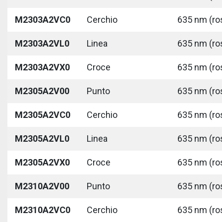
M2303A2VC0
Cerchio
635 nm (ros
M2303A2VL0
Linea
635 nm (ros
M2303A2VX0
Croce
635 nm (ros
M2305A2V00
Punto
635 nm (ros
M2305A2VC0
Cerchio
635 nm (ros
M2305A2VL0
Linea
635 nm (ros
M2305A2VX0
Croce
635 nm (ros
M2310A2V00
Punto
635 nm (ros
M2310A2VC0
Cerchio
635 nm (ros