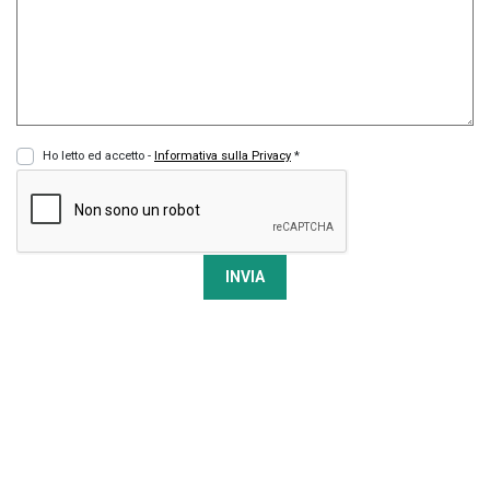
Ho letto ed accetto -
Informativa sulla Privacy
*
INVIA