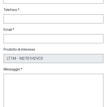
Telefono *
Email *
Prodotto di interesse
Messaggio *