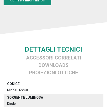
Richiesta informazioni
DETTAGLI TECNICI
ACCESSORI CORRELATI
DOWNLOADS
PROIEZIONI OTTICHE
CODICE
M2701H2VC0
SORGENTE LUMINOSA
Diodo