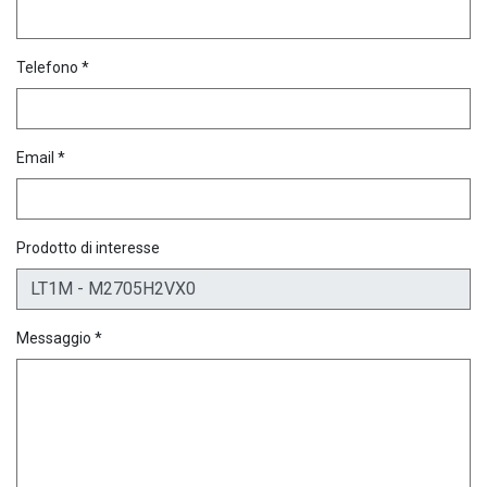
Telefono *
Email *
Prodotto di interesse
Messaggio *