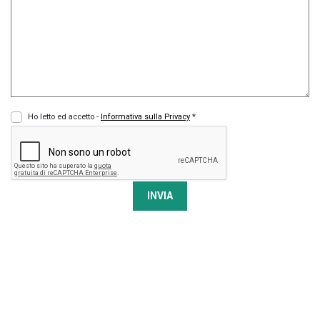
Ho letto ed accetto -
Informativa sulla Privacy
*
INVIA