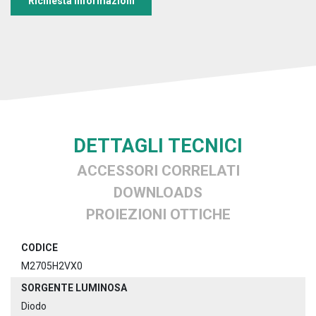
Richiesta informazioni
DETTAGLI TECNICI
ACCESSORI CORRELATI
DOWNLOADS
PROIEZIONI OTTICHE
CODICE
M2705H2VX0
SORGENTE LUMINOSA
Diodo