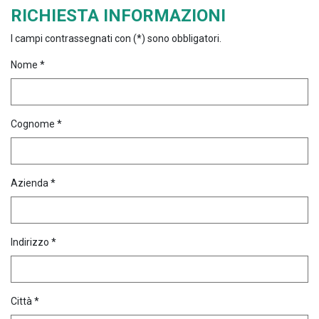
RICHIESTA INFORMAZIONI
I campi contrassegnati con (*) sono obbligatori.
Nome *
Cognome *
Azienda *
Indirizzo *
Città *