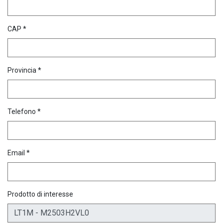
CAP *
Provincia *
Telefono *
Email *
Prodotto di interesse