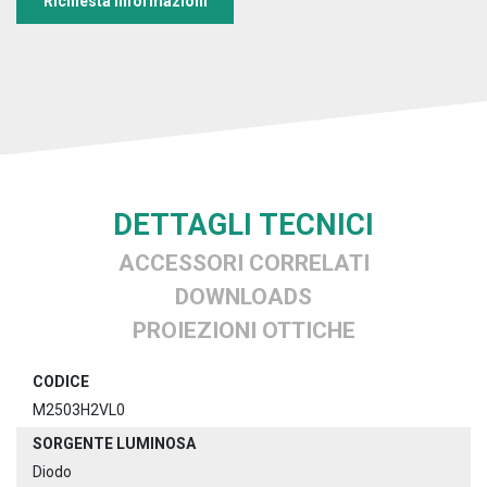
Richiesta informazioni
DETTAGLI TECNICI
ACCESSORI CORRELATI
DOWNLOADS
PROIEZIONI OTTICHE
CODICE
M2503H2VL0
SORGENTE LUMINOSA
Diodo