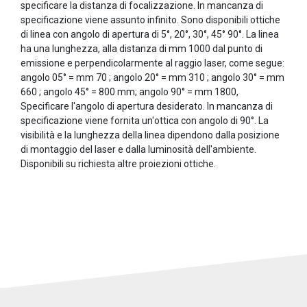
specificare la distanza di focalizzazione. In mancanza di
specificazione viene assunto infinito. Sono disponibili ottiche
di linea con angolo di apertura di 5°, 20°, 30°, 45° 90°. La linea
ha una lunghezza, alla distanza di mm 1000 dal punto di
emissione e perpendicolarmente al raggio laser, come segue:
angolo 05° = mm 70 ; angolo 20° = mm 310 ; angolo 30° = mm
660 ; angolo 45° = 800 mm; angolo 90° = mm 1800,
Specificare l'angolo di apertura desiderato. In mancanza di
specificazione viene fornita un'ottica con angolo di 90°. La
visibilità e la lunghezza della linea dipendono dalla posizione
di montaggio del laser e dalla luminosità dell'ambiente.
Disponibili su richiesta altre proiezioni ottiche.