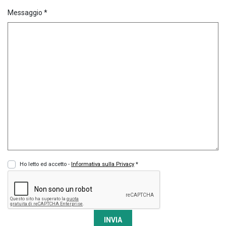
Messaggio *
Ho letto ed accetto -
Informativa sulla Privacy
*
INVIA