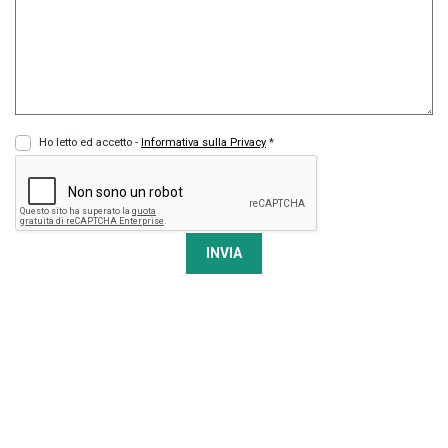
Ho letto ed accetto -
Informativa sulla Privacy
*
INVIA