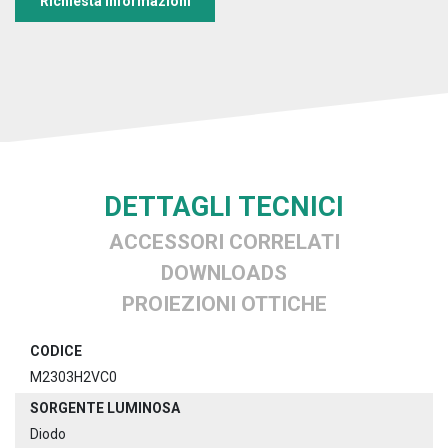
Richiesta informazioni
DETTAGLI TECNICI
ACCESSORI CORRELATI
DOWNLOADS
PROIEZIONI OTTICHE
CODICE
M2303H2VC0
SORGENTE LUMINOSA
Diodo