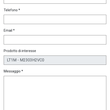
Telefono *
Email *
Prodotto di interesse
Messaggio *