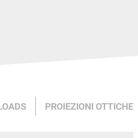
LOADS
PROIEZIONI OTTICHE