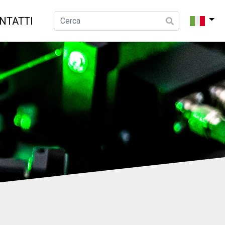
NTATTI