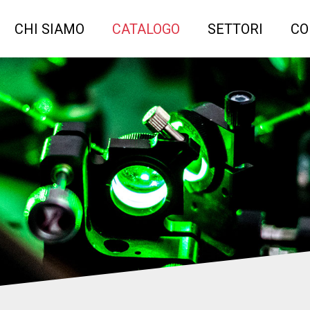
CHI SIAMO
CATALOGO
SETTORI
CO