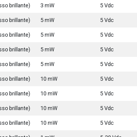
so brillante)
3 mW
5 Vdc
so brillante)
5 mW
5 Vdc
so brillante)
5 mW
5 Vdc
so brillante)
5 mW
5 Vdc
so brillante)
5 mW
5 Vdc
so brillante)
10 mW
5 Vdc
so brillante)
10 mW
5 Vdc
so brillante)
10 mW
5 Vdc
so brillante)
10 mW
5 Vdc