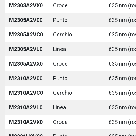
M2303A2VX0
Croce
635 nm (ros
M2305A2V00
Punto
635 nm (ros
M2305A2VC0
Cerchio
635 nm (ros
M2305A2VL0
Linea
635 nm (ros
M2305A2VX0
Croce
635 nm (ros
M2310A2V00
Punto
635 nm (ros
M2310A2VC0
Cerchio
635 nm (ros
M2310A2VL0
Linea
635 nm (ros
M2310A2VX0
Croce
635 nm (ros