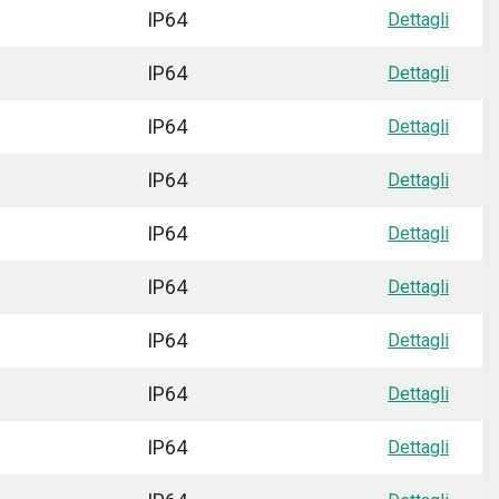
IP64
Dettagli
IP64
Dettagli
IP64
Dettagli
IP64
Dettagli
IP64
Dettagli
IP64
Dettagli
IP64
Dettagli
IP64
Dettagli
IP64
Dettagli