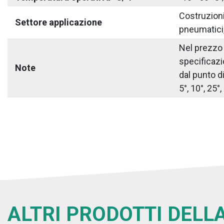
Costruzioni 
Settore applicazione
pneumatici,
Nel prezzo 
specificaz
Note
dal punto d
5°, 10°, 25°
ALTRI PRODOTTI DELLA