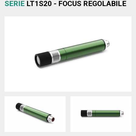
SERIE
LT1S20 - FOCUS REGOLABILE