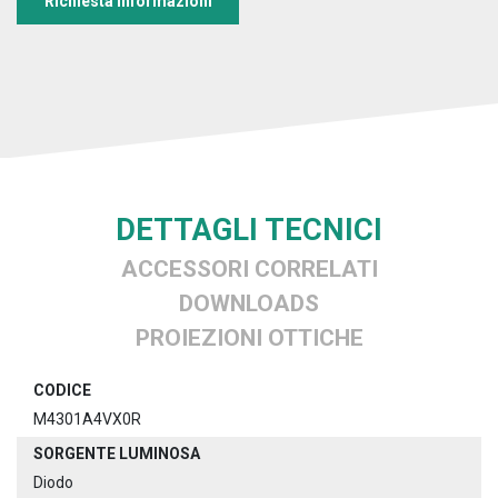
Richiesta informazioni
DETTAGLI TECNICI
ACCESSORI CORRELATI
DOWNLOADS
PROIEZIONI OTTICHE
CODICE
M4301A4VX0R
SORGENTE LUMINOSA
Diodo