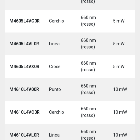
(rosso)
660 nm
M4605L4VC0R
Cerchio
5 mW
(rosso)
660 nm
M4605L4VL0R
Linea
5 mW
(rosso)
660 nm
M4605L4VX0R
Croce
5 mW
(rosso)
660 nm
M4610L4V00R
Punto
10 mW
(rosso)
660 nm
M4610L4VC0R
Cerchio
10 mW
(rosso)
660 nm
M4610L4VL0R
Linea
10 mW
(rosso)