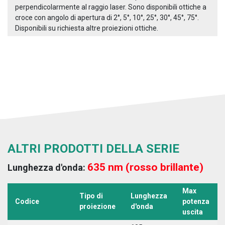
perpendicolarmente al raggio laser. Sono disponibili ottiche a
croce con angolo di apertura di 2°, 5°, 10°, 25°, 30°, 45°, 75°.
Disponibili su richiesta altre proiezioni ottiche.
ALTRI PRODOTTI DELLA SERIE
635 nm (rosso brillante)
Lunghezza d'onda:
Max
Tipo di
Lunghezza
Codice
potenza
proiezione
d'onda
uscita