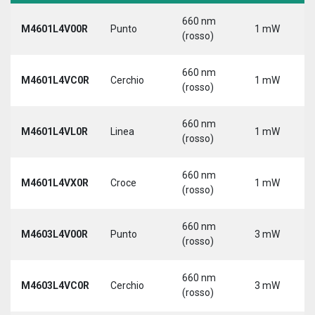
660 nm
M4601L4V00R
Punto
1 mW
(rosso)
660 nm
M4601L4VC0R
Cerchio
1 mW
(rosso)
660 nm
M4601L4VL0R
Linea
1 mW
(rosso)
660 nm
M4601L4VX0R
Croce
1 mW
(rosso)
660 nm
M4603L4V00R
Punto
3 mW
(rosso)
660 nm
M4603L4VC0R
Cerchio
3 mW
(rosso)