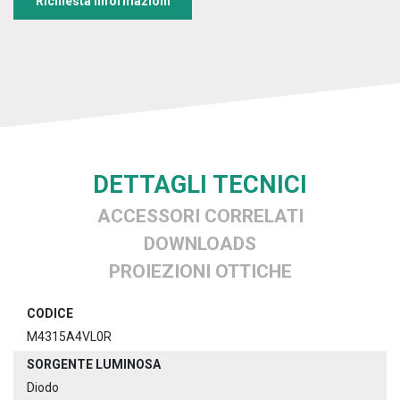
Richiesta informazioni
DETTAGLI TECNICI
ACCESSORI CORRELATI
DOWNLOADS
PROIEZIONI OTTICHE
CODICE
M4315A4VL0R
SORGENTE LUMINOSA
Diodo