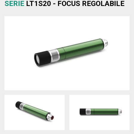
SERIE
LT1S20 - FOCUS REGOLABILE