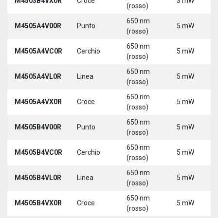
M4503B4VX0R
Croce
3 mW
(rosso)
650 nm
M4505A4V00R
Punto
5 mW
(rosso)
650 nm
M4505A4VC0R
Cerchio
5 mW
(rosso)
650 nm
M4505A4VL0R
Linea
5 mW
(rosso)
650 nm
M4505A4VX0R
Croce
5 mW
(rosso)
650 nm
M4505B4V00R
Punto
5 mW
(rosso)
650 nm
M4505B4VC0R
Cerchio
5 mW
(rosso)
650 nm
M4505B4VL0R
Linea
5 mW
(rosso)
650 nm
M4505B4VX0R
Croce
5 mW
(rosso)