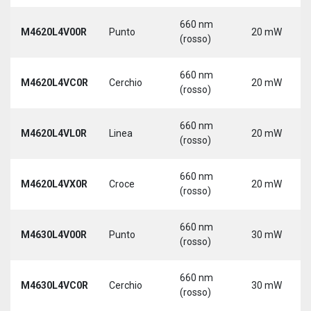
660 nm
M4620L4V00R
Punto
20 mW
(rosso)
660 nm
M4620L4VC0R
Cerchio
20 mW
(rosso)
660 nm
M4620L4VL0R
Linea
20 mW
(rosso)
660 nm
M4620L4VX0R
Croce
20 mW
(rosso)
660 nm
M4630L4V00R
Punto
30 mW
(rosso)
660 nm
M4630L4VC0R
Cerchio
30 mW
(rosso)