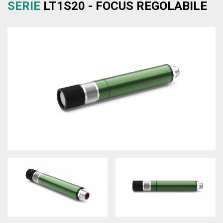
SERIE
LT1S20 - FOCUS REGOLABILE