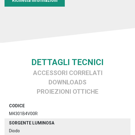
Richiesta informazioni
DETTAGLI TECNICI
ACCESSORI CORRELATI
DOWNLOADS
PROIEZIONI OTTICHE
CODICE
M4301B4V00R
SORGENTE LUMINOSA
Diodo