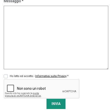
Messaggio *
Ho letto ed accetto -
Informativa sulla Privacy
*
INVIA