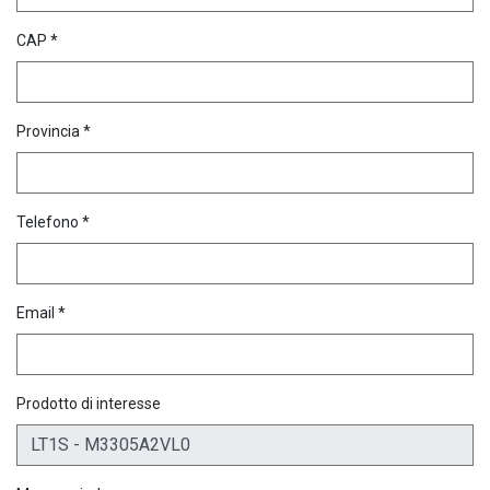
CAP *
Provincia *
Telefono *
Email *
Prodotto di interesse