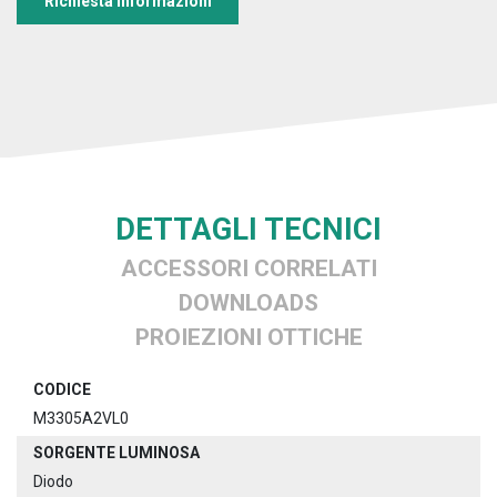
Richiesta informazioni
DETTAGLI TECNICI
ACCESSORI CORRELATI
DOWNLOADS
PROIEZIONI OTTICHE
CODICE
M3305A2VL0
SORGENTE LUMINOSA
Diodo