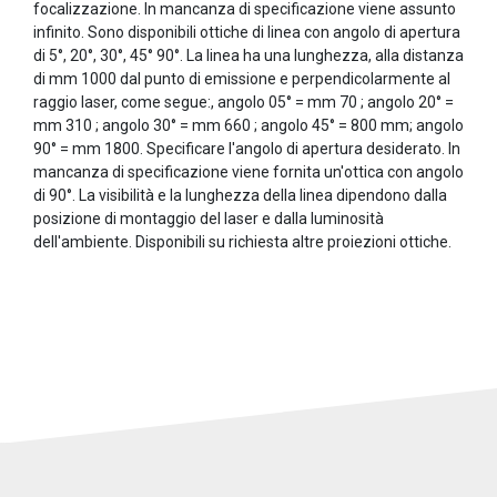
focalizzazione. In mancanza di specificazione viene assunto
infinito. Sono disponibili ottiche di linea con angolo di apertura
di 5°, 20°, 30°, 45° 90°. La linea ha una lunghezza, alla distanza
di mm 1000 dal punto di emissione e perpendicolarmente al
raggio laser, come segue:, angolo 05° = mm 70 ; angolo 20° =
mm 310 ; angolo 30° = mm 660 ; angolo 45° = 800 mm; angolo
90° = mm 1800. Specificare l'angolo di apertura desiderato. In
mancanza di specificazione viene fornita un'ottica con angolo
di 90°. La visibilità e la lunghezza della linea dipendono dalla
posizione di montaggio del laser e dalla luminosità
dell'ambiente. Disponibili su richiesta altre proiezioni ottiche.