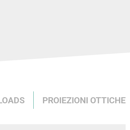
LOADS
PROIEZIONI OTTICHE