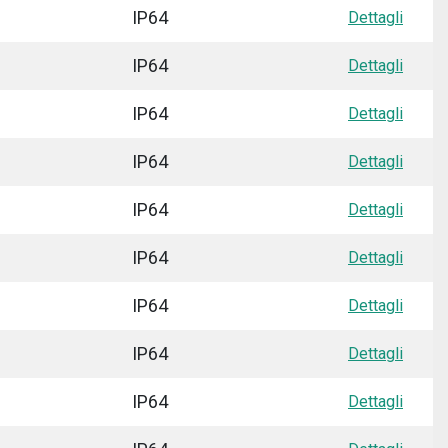
IP64
Dettagli
IP64
Dettagli
IP64
Dettagli
IP64
Dettagli
IP64
Dettagli
IP64
Dettagli
IP64
Dettagli
IP64
Dettagli
IP64
Dettagli