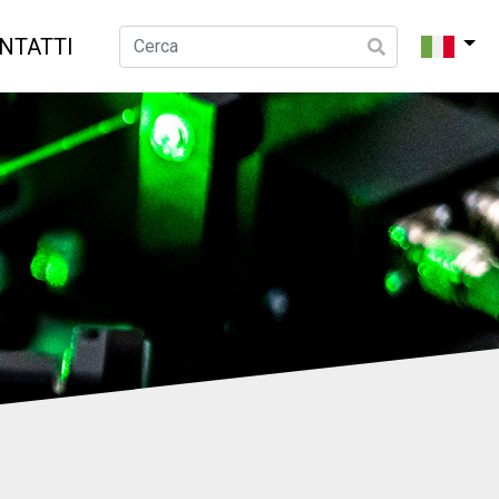
NTATTI