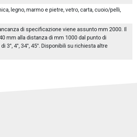
ica, legno, marmo e pietre, vetro, carta, cuoio/pelli,
n mancanza di specificazione viene assunto mm 2000. Il
 40 mm alla distanza di mm 1000 dal punto di
3°, 4°, 34°, 45°. Disponibili su richiesta altre