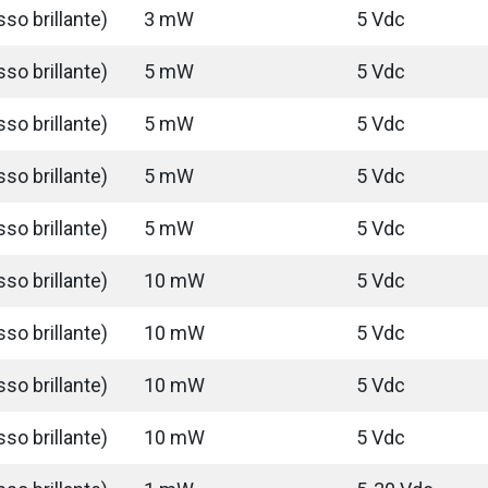
so brillante)
3 mW
5 Vdc
so brillante)
5 mW
5 Vdc
so brillante)
5 mW
5 Vdc
so brillante)
5 mW
5 Vdc
so brillante)
5 mW
5 Vdc
so brillante)
10 mW
5 Vdc
so brillante)
10 mW
5 Vdc
so brillante)
10 mW
5 Vdc
so brillante)
10 mW
5 Vdc