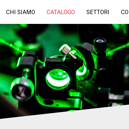
CHI SIAMO
CATALOGO
SETTORI
CO