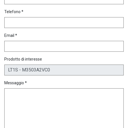
Telefono *
Email *
Prodotto di interesse
Messaggio *