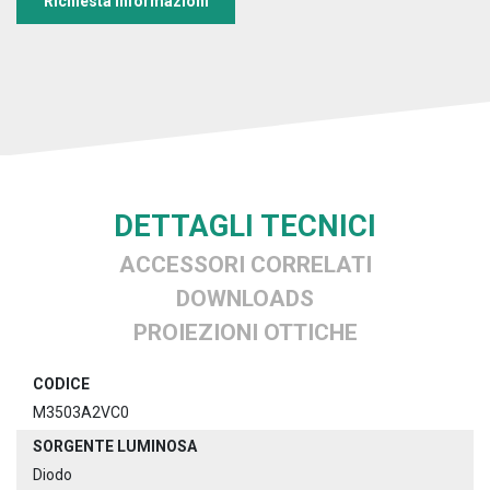
Richiesta informazioni
DETTAGLI TECNICI
ACCESSORI CORRELATI
DOWNLOADS
PROIEZIONI OTTICHE
CODICE
M3503A2VC0
SORGENTE LUMINOSA
Diodo