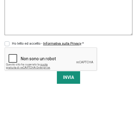
Ho letto ed accetto -
Informativa sulla Privacy
*
INVIA