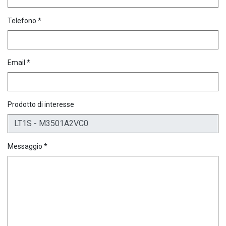
Telefono *
Email *
Prodotto di interesse
Messaggio *