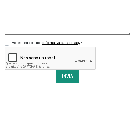
Ho letto ed accetto -
Informativa sulla Privacy
*
INVIA