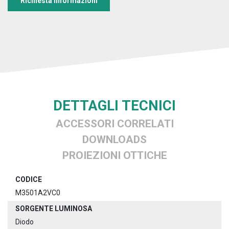
Richiesta informazioni
DETTAGLI TECNICI
ACCESSORI CORRELATI
DOWNLOADS
PROIEZIONI OTTICHE
CODICE
M3501A2VC0
SORGENTE LUMINOSA
Diodo