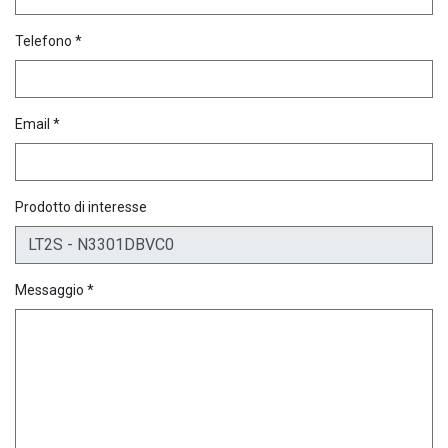
Telefono *
Email *
Prodotto di interesse
Messaggio *