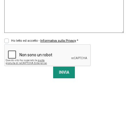
Ho letto ed accetto -
Informativa sulla Privacy
*
INVIA