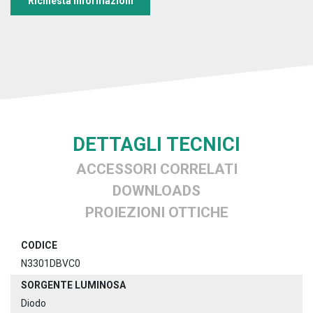
Richiesta informazioni
DETTAGLI TECNICI
ACCESSORI CORRELATI
DOWNLOADS
PROIEZIONI OTTICHE
CODICE
N3301DBVC0
SORGENTE LUMINOSA
Diodo