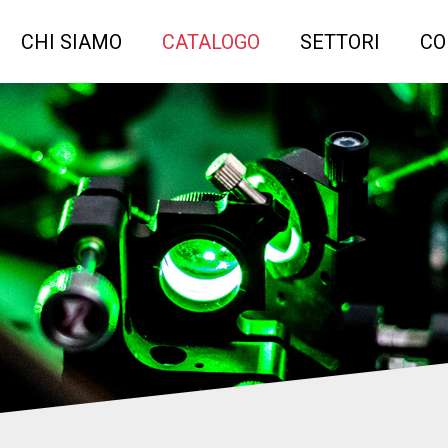
CHI SIAMO
CATALOGO
SETTORI
CO