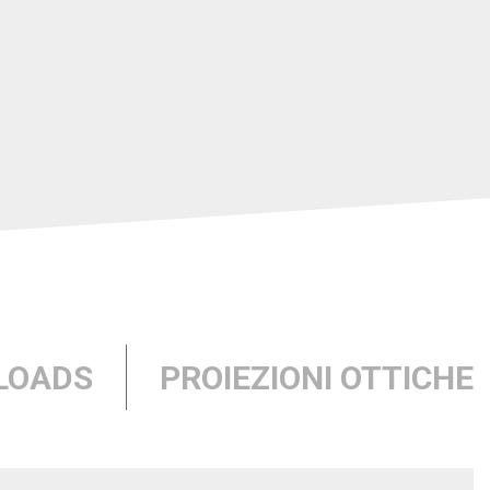
LOADS
PROIEZIONI OTTICHE