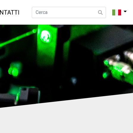
NTATTI