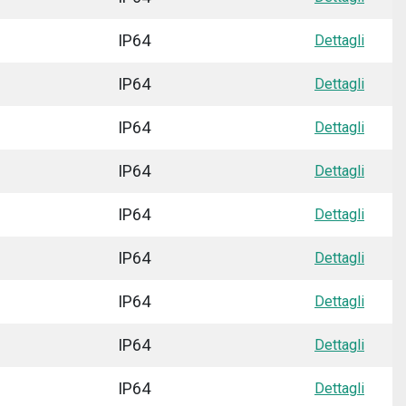
IP64
Dettagli
IP64
Dettagli
IP64
Dettagli
IP64
Dettagli
IP64
Dettagli
IP64
Dettagli
IP64
Dettagli
IP64
Dettagli
IP64
Dettagli