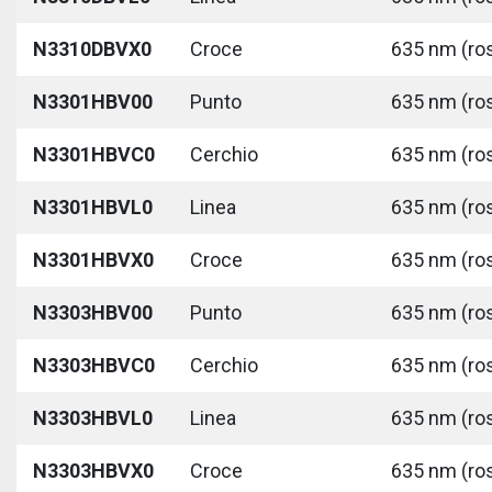
N3310DBVX0
Croce
635 nm (ros
N3301HBV00
Punto
635 nm (ros
N3301HBVC0
Cerchio
635 nm (ros
N3301HBVL0
Linea
635 nm (ros
N3301HBVX0
Croce
635 nm (ros
N3303HBV00
Punto
635 nm (ros
N3303HBVC0
Cerchio
635 nm (ros
N3303HBVL0
Linea
635 nm (ros
N3303HBVX0
Croce
635 nm (ros