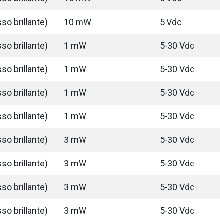
so brillante)
10 mW
5 Vdc
so brillante)
1 mW
5-30 Vdc
so brillante)
1 mW
5-30 Vdc
so brillante)
1 mW
5-30 Vdc
so brillante)
1 mW
5-30 Vdc
so brillante)
3 mW
5-30 Vdc
so brillante)
3 mW
5-30 Vdc
so brillante)
3 mW
5-30 Vdc
so brillante)
3 mW
5-30 Vdc