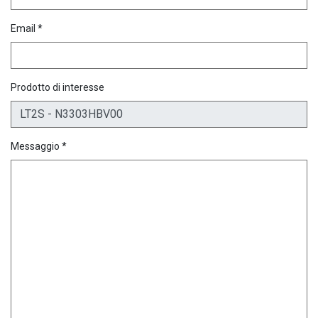
Email *
Prodotto di interesse
Messaggio *