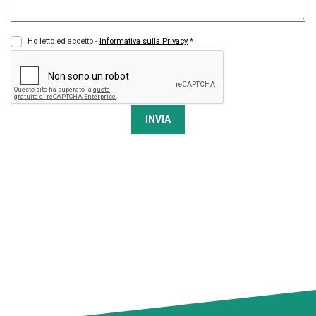
Ho letto ed accetto -
Informativa sulla Privacy
*
INVIA