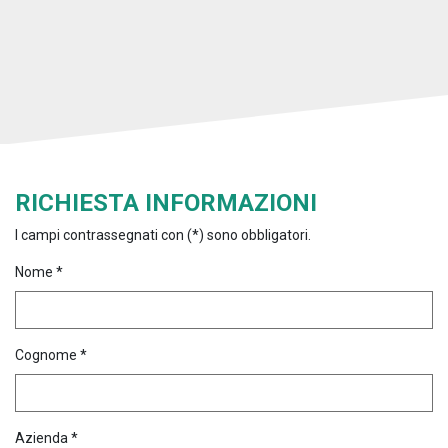
RICHIESTA INFORMAZIONI
I campi contrassegnati con (*) sono obbligatori.
Nome *
Cognome *
Azienda *