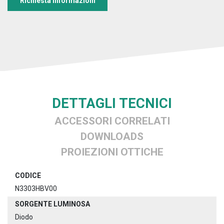
Richiesta informazioni
DETTAGLI TECNICI
ACCESSORI CORRELATI
DOWNLOADS
PROIEZIONI OTTICHE
CODICE
N3303HBV00
SORGENTE LUMINOSA
Diodo