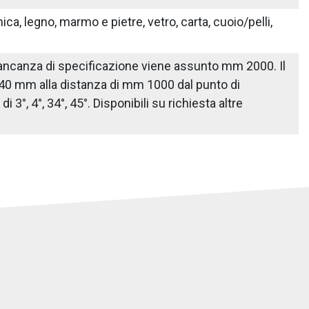
ica, legno, marmo e pietre, vetro, carta, cuoio/pelli,
n mancanza di specificazione viene assunto mm 2000. Il
 40 mm alla distanza di mm 1000 dal punto di
3°, 4°, 34°, 45°. Disponibili su richiesta altre