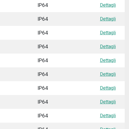
IP64
Dettagli
IP64
Dettagli
IP64
Dettagli
IP64
Dettagli
IP64
Dettagli
IP64
Dettagli
IP64
Dettagli
IP64
Dettagli
IP64
Dettagli