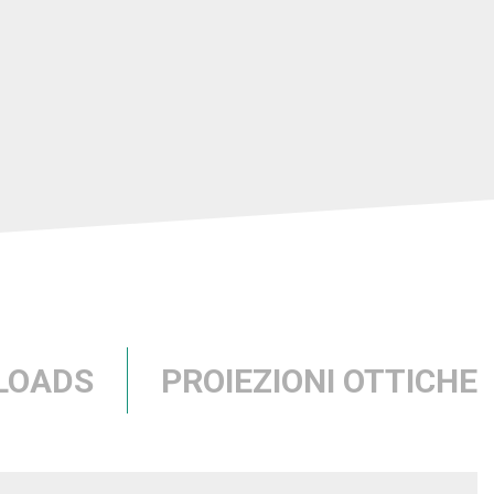
LOADS
PROIEZIONI OTTICHE