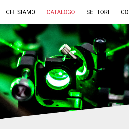
CHI SIAMO
CATALOGO
SETTORI
CO