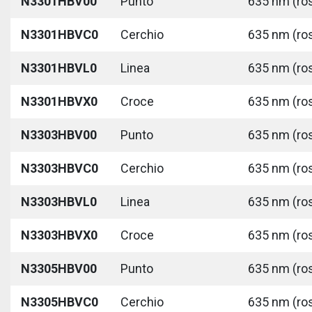
N3301HBV00
Punto
635 nm (ros
N3301HBVC0
Cerchio
635 nm (ros
N3301HBVL0
Linea
635 nm (ros
N3301HBVX0
Croce
635 nm (ros
N3303HBV00
Punto
635 nm (ros
N3303HBVC0
Cerchio
635 nm (ros
N3303HBVL0
Linea
635 nm (ros
N3303HBVX0
Croce
635 nm (ros
N3305HBV00
Punto
635 nm (ros
N3305HBVC0
Cerchio
635 nm (ros