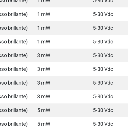
so brillante)
1 mW
5-30 Vdc
so brillante)
1 mW
5-30 Vdc
so brillante)
1 mW
5-30 Vdc
so brillante)
1 mW
5-30 Vdc
so brillante)
3 mW
5-30 Vdc
so brillante)
3 mW
5-30 Vdc
so brillante)
3 mW
5-30 Vdc
so brillante)
3 mW
5-30 Vdc
so brillante)
5 mW
5-30 Vdc
so brillante)
5 mW
5-30 Vdc