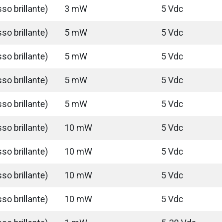
so brillante)
3 mW
5 Vdc
so brillante)
5 mW
5 Vdc
so brillante)
5 mW
5 Vdc
so brillante)
5 mW
5 Vdc
so brillante)
5 mW
5 Vdc
so brillante)
10 mW
5 Vdc
so brillante)
10 mW
5 Vdc
so brillante)
10 mW
5 Vdc
so brillante)
10 mW
5 Vdc