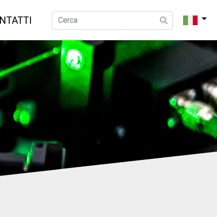
NTATTI