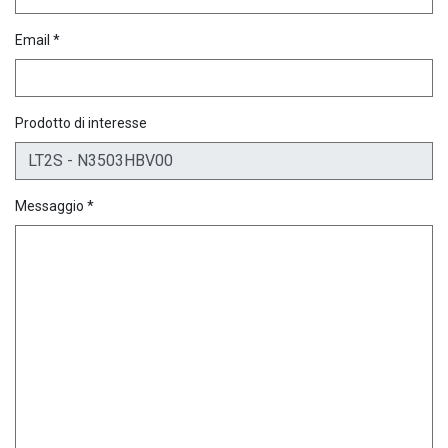
Email *
Prodotto di interesse
Messaggio *