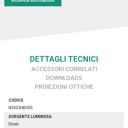
Richiesta informazioni
DETTAGLI TECNICI
ACCESSORI CORRELATI
DOWNLOADS
PROIEZIONI OTTICHE
CODICE
N3503HBV00
SORGENTE LUMINOSA
Diodo