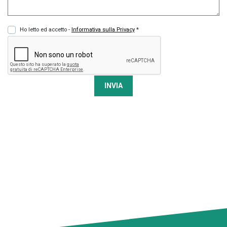
Ho letto ed accetto -
Informativa sulla Privacy
*
INVIA