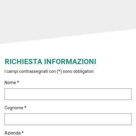
RICHIESTA INFORMAZIONI
I campi contrassegnati con (*) sono obbligatori.
Nome *
Cognome *
Azienda *