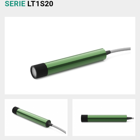
SERIE
LT1S20