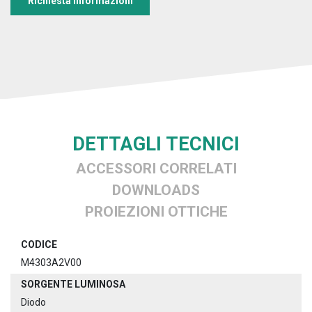
Richiesta informazioni
DETTAGLI TECNICI
ACCESSORI CORRELATI
DOWNLOADS
PROIEZIONI OTTICHE
CODICE
M4303A2V00
SORGENTE LUMINOSA
Diodo