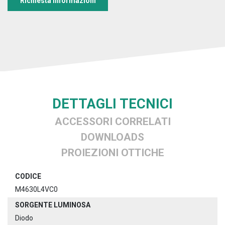
Richiesta informazioni
DETTAGLI TECNICI
ACCESSORI CORRELATI
DOWNLOADS
PROIEZIONI OTTICHE
CODICE
M4630L4VC0
SORGENTE LUMINOSA
Diodo