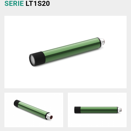
SERIE
LT1S20