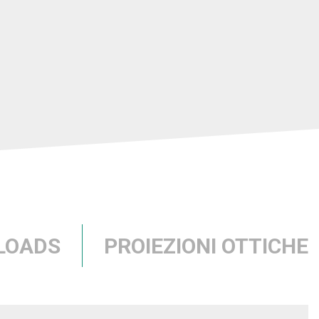
LOADS
PROIEZIONI OTTICHE