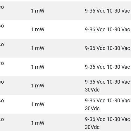
so
1 mW
9-36 Vdc 10-30 Vac
so
1 mW
9-36 Vdc 10-30 Vac
so
1 mW
9-36 Vdc 10-30 Vac
so
1 mW
9-36 Vdc 10-30 Vac
so
9-36 Vdc 10-30 Vac 
1 mW
30Vdc
so
9-36 Vdc 10-30 Vac 
1 mW
30Vdc
so
9-36 Vdc 10-30 Vac 
1 mW
30Vdc