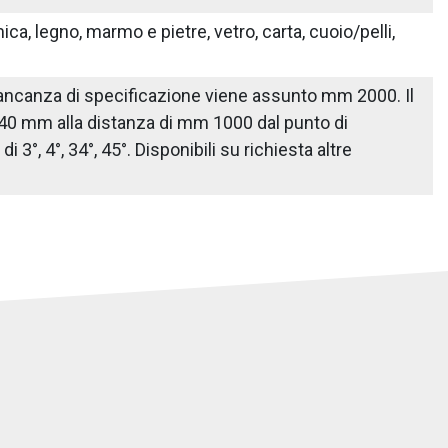
ica, legno, marmo e pietre, vetro, carta, cuoio/pelli,
n mancanza di specificazione viene assunto mm 2000. Il
 40 mm alla distanza di mm 1000 dal punto di
3°, 4°, 34°, 45°. Disponibili su richiesta altre