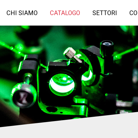
CHI SIAMO
CATALOGO
SETTORI
CO