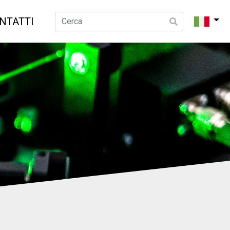
NTATTI