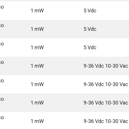
so
1 mW
5 Vdc
so
1 mW
5 Vdc
so
1 mW
5 Vdc
so
1 mW
9-36 Vdc 10-30 Vac
so
1 mW
9-36 Vdc 10-30 Vac
so
1 mW
9-36 Vdc 10-30 Vac
so
1 mW
9-36 Vdc 10-30 Vac