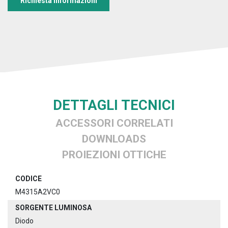
Richiesta informazioni
DETTAGLI TECNICI
ACCESSORI CORRELATI
DOWNLOADS
PROIEZIONI OTTICHE
CODICE
M4315A2VC0
SORGENTE LUMINOSA
Diodo