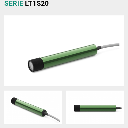
SERIE
LT1S20