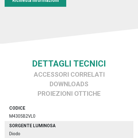
Richiesta informazioni
DETTAGLI TECNICI
ACCESSORI CORRELATI
DOWNLOADS
PROIEZIONI OTTICHE
CODICE
M4305B2VL0
SORGENTE LUMINOSA
Diodo