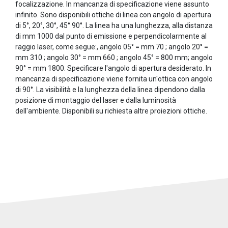
focalizzazione. In mancanza di specificazione viene assunto
infinito. Sono disponibili ottiche di linea con angolo di apertura
di 5°, 20°, 30°, 45° 90°. La linea ha una lunghezza, alla distanza
di mm 1000 dal punto di emissione e perpendicolarmente al
raggio laser, come segue:, angolo 05° = mm 70 ; angolo 20° =
mm 310 ; angolo 30° = mm 660 ; angolo 45° = 800 mm; angolo
90° = mm 1800. Specificare l'angolo di apertura desiderato. In
mancanza di specificazione viene fornita un'ottica con angolo
di 90°. La visibilità e la lunghezza della linea dipendono dalla
posizione di montaggio del laser e dalla luminosità
dell'ambiente. Disponibili su richiesta altre proiezioni ottiche.