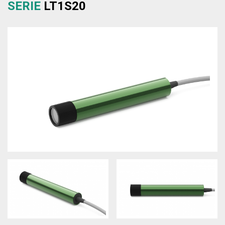
SERIE
LT1S20