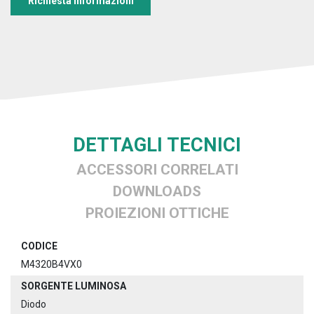
Richiesta informazioni
DETTAGLI TECNICI
ACCESSORI CORRELATI
DOWNLOADS
PROIEZIONI OTTICHE
CODICE
M4320B4VX0
SORGENTE LUMINOSA
Diodo