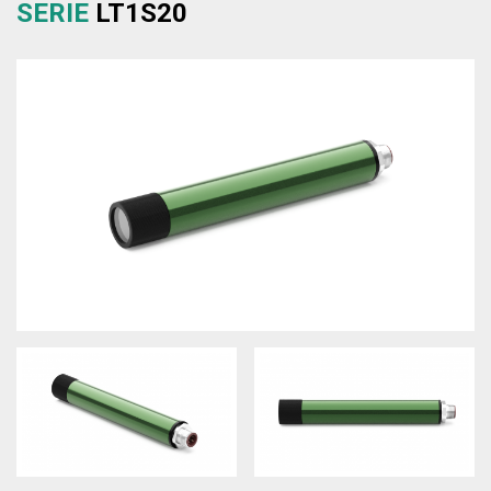
SERIE
LT1S20