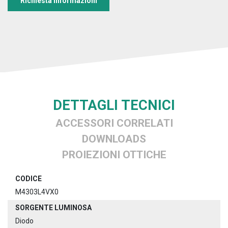
Richiesta informazioni
DETTAGLI TECNICI
ACCESSORI CORRELATI
DOWNLOADS
PROIEZIONI OTTICHE
CODICE
M4303L4VX0
SORGENTE LUMINOSA
Diodo