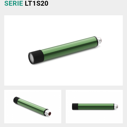
SERIE
LT1S20