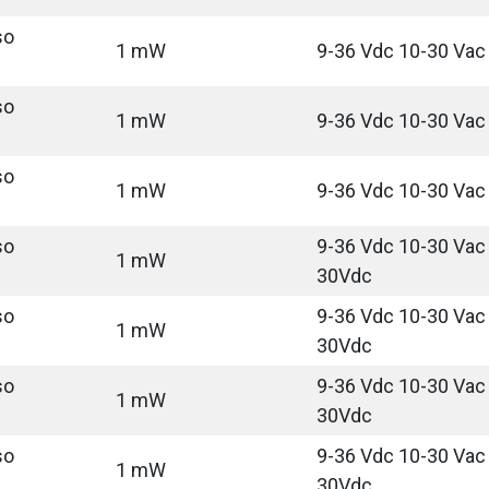
so
1 mW
9-36 Vdc 10-30 Vac
so
1 mW
9-36 Vdc 10-30 Vac
so
1 mW
9-36 Vdc 10-30 Vac
so
9-36 Vdc 10-30 Vac 
1 mW
30Vdc
so
9-36 Vdc 10-30 Vac 
1 mW
30Vdc
so
9-36 Vdc 10-30 Vac 
1 mW
30Vdc
so
9-36 Vdc 10-30 Vac 
1 mW
30Vdc