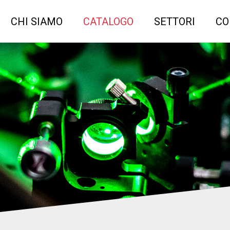
CHI SIAMO
CATALOGO
SETTORI
CO