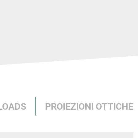
LOADS
PROIEZIONI OTTICHE