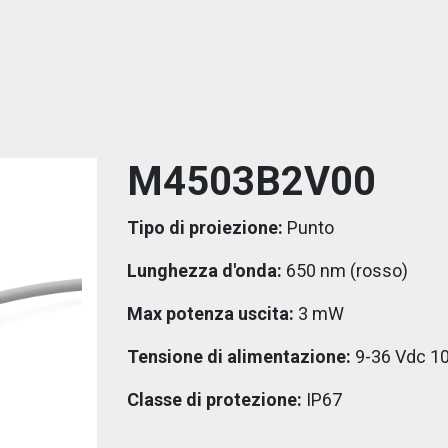
M4503B2V00
Tipo di proiezione:
Punto
Lunghezza d'onda:
650 nm (rosso)
Max potenza uscita:
3 mW
Tensione di alimentazione:
9-36 Vdc 1
Classe di protezione:
IP67