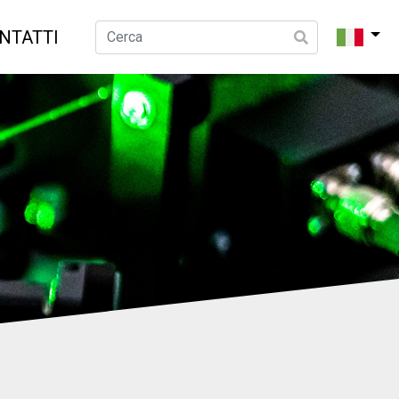
NTATTI