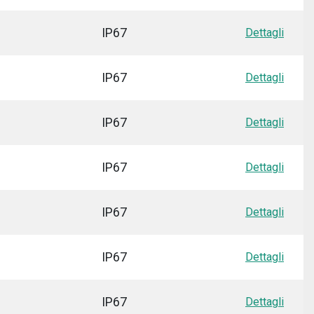
IP67
Dettagli
IP67
Dettagli
IP67
Dettagli
IP67
Dettagli
IP67
Dettagli
IP67
Dettagli
IP67
Dettagli