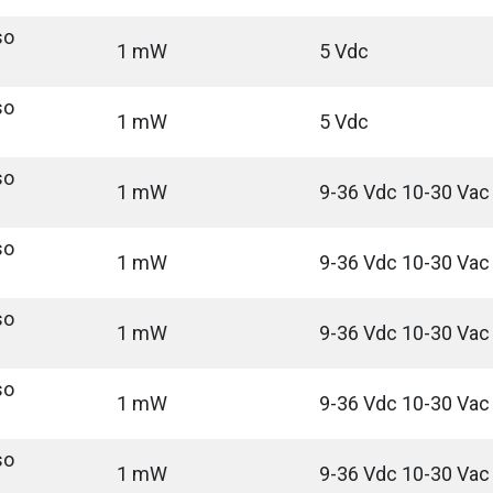
so
1 mW
5 Vdc
so
1 mW
5 Vdc
so
1 mW
9-36 Vdc 10-30 Vac
so
1 mW
9-36 Vdc 10-30 Vac
so
1 mW
9-36 Vdc 10-30 Vac
so
1 mW
9-36 Vdc 10-30 Vac
so
1 mW
9-36 Vdc 10-30 Vac