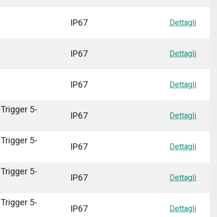
IP67
Dettagli
IP67
Dettagli
IP67
Dettagli
Trigger 5-
IP67
Dettagli
Trigger 5-
IP67
Dettagli
Trigger 5-
IP67
Dettagli
Trigger 5-
IP67
Dettagli