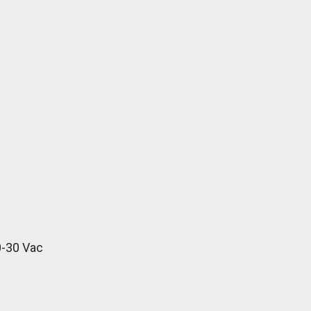
0-30 Vac