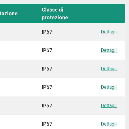
Classe di
tazione
protezione
IP67
Dettagli
IP67
Dettagli
IP67
Dettagli
IP67
Dettagli
IP67
Dettagli
IP67
Dettagli