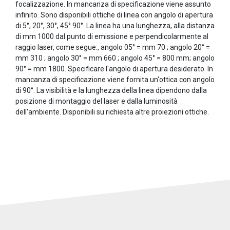
focalizzazione. In mancanza di specificazione viene assunto
infinito. Sono disponibili ottiche di linea con angolo di apertura
di 5°, 20°, 30°, 45° 90°. La linea ha una lunghezza, alla distanza
di mm 1000 dal punto di emissione e perpendicolarmente al
raggio laser, come segue:, angolo 05° = mm 70 ; angolo 20° =
mm 310 ; angolo 30° = mm 660 ; angolo 45° = 800 mm; angolo
90° = mm 1800. Specificare l'angolo di apertura desiderato. In
mancanza di specificazione viene fornita un'ottica con angolo
di 90°. La visibilità e la lunghezza della linea dipendono dalla
posizione di montaggio del laser e dalla luminosità
dell'ambiente. Disponibili su richiesta altre proiezioni ottiche.