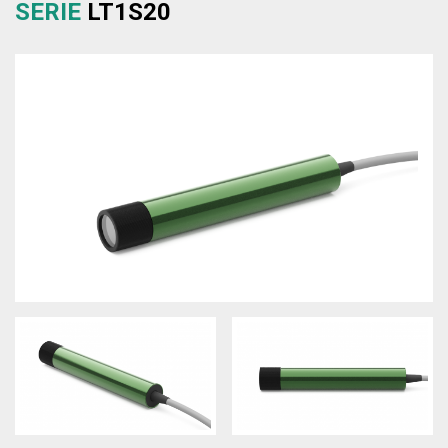
SERIE
LT1S20