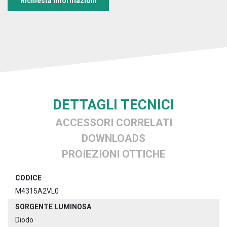
Richiesta informazioni
DETTAGLI TECNICI
ACCESSORI CORRELATI
DOWNLOADS
PROIEZIONI OTTICHE
CODICE
M4315A2VL0
SORGENTE LUMINOSA
Diodo