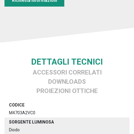
Richiesta informazioni
DETTAGLI TECNICI
ACCESSORI CORRELATI
DOWNLOADS
PROIEZIONI OTTICHE
CODICE
M4703A2VC0
SORGENTE LUMINOSA
Diodo