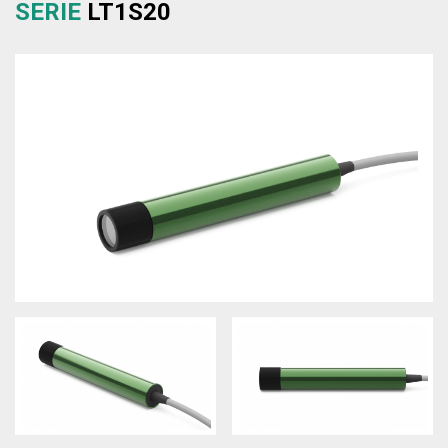
SERIE
LT1S20