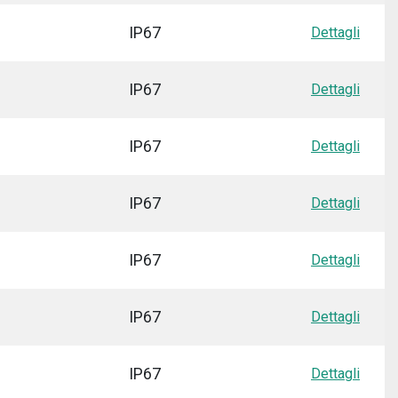
IP67
Dettagli
IP67
Dettagli
IP67
Dettagli
IP67
Dettagli
IP67
Dettagli
IP67
Dettagli
IP67
Dettagli