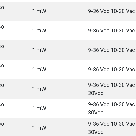
so
1 mW
9-36 Vdc 10-30 Vac
so
1 mW
9-36 Vdc 10-30 Vac
so
1 mW
9-36 Vdc 10-30 Vac
so
1 mW
9-36 Vdc 10-30 Vac
so
9-36 Vdc 10-30 Vac 
1 mW
30Vdc
so
9-36 Vdc 10-30 Vac 
1 mW
30Vdc
so
9-36 Vdc 10-30 Vac 
1 mW
30Vdc