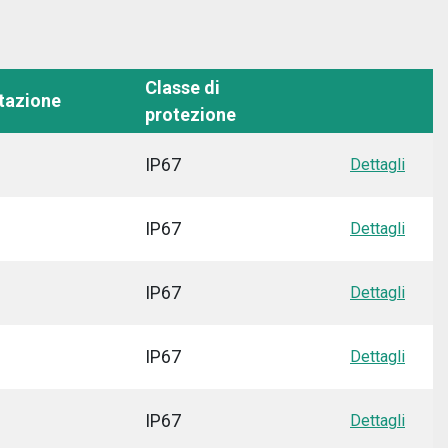
Classe di
tazione
protezione
IP67
Dettagli
IP67
Dettagli
IP67
Dettagli
IP67
Dettagli
IP67
Dettagli