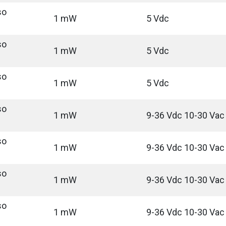
so
1 mW
5 Vdc
so
1 mW
5 Vdc
so
1 mW
5 Vdc
so
1 mW
9-36 Vdc 10-30 Vac
so
1 mW
9-36 Vdc 10-30 Vac
so
1 mW
9-36 Vdc 10-30 Vac
so
1 mW
9-36 Vdc 10-30 Vac