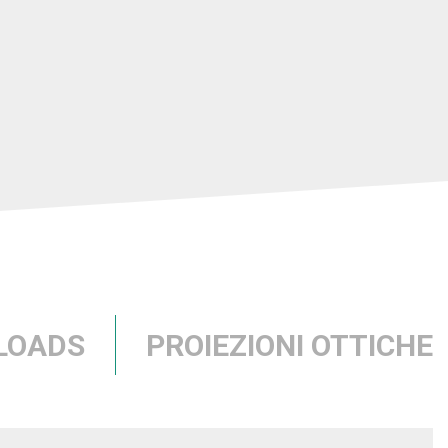
LOADS
PROIEZIONI OTTICHE