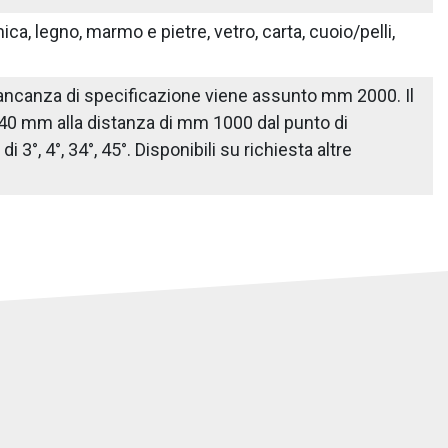
ica, legno, marmo e pietre, vetro, carta, cuoio/pelli,
n mancanza di specificazione viene assunto mm 2000. Il
 40 mm alla distanza di mm 1000 dal punto di
3°, 4°, 34°, 45°. Disponibili su richiesta altre