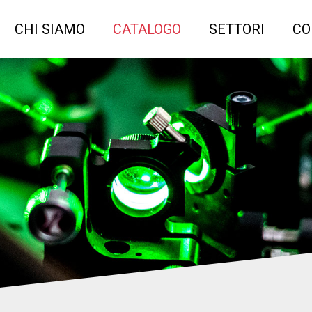
CHI SIAMO
CATALOGO
SETTORI
CO