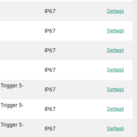
IP67
Dettagli
IP67
Dettagli
IP67
Dettagli
IP67
Dettagli
Trigger 5-
IP67
Dettagli
Trigger 5-
IP67
Dettagli
Trigger 5-
IP67
Dettagli