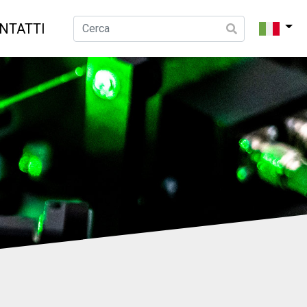
NTATTI