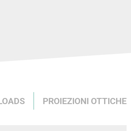
LOADS
PROIEZIONI OTTICHE