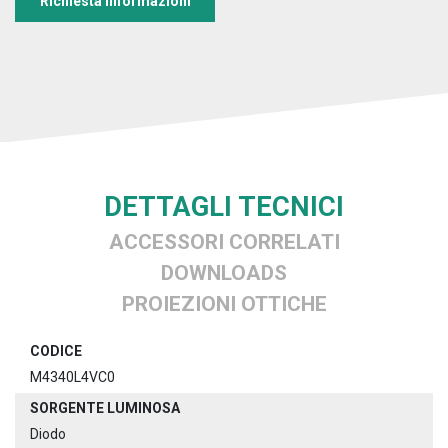
Richiesta informazioni
DETTAGLI TECNICI
ACCESSORI CORRELATI
DOWNLOADS
PROIEZIONI OTTICHE
CODICE
M4340L4VC0
SORGENTE LUMINOSA
Diodo