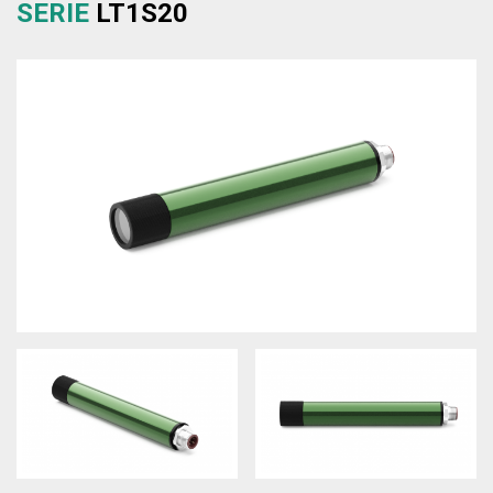
SERIE
LT1S20